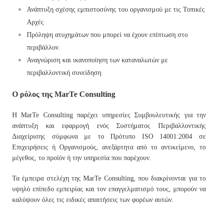
Ανάπτυξη σχέσης εμπιστοσύνης του οργανισμού με τις Τοπικές
Αρχές
Πρόληψη ατυχημάτων που μπορεί να έχουν επίπτωση στο
περιβάλλον.
Αναγνώριση και ικανοποίηση των καταναλωτών με
περιβαλλοντική συνείδηση
Ο ρόλος της
MarTe
Consulting
Η MarTe Consulting παρέχει υπηρεσίες Συμβουλευτικής για την
ανάπτυξη και εφαρμογή ενός Συστήματος Περιβαλλοντικής
Διαχείρισης σύμφωνα με το Πρότυπο ISO 14001:2004 σε
Επιχειρήσεις ή Οργανισμούς, ανεξάρτητα από το αντικείμενο, το
μέγεθος, το προϊόν ή την υπηρεσία που παρέχουν.
Τα έμπειρα στελέχη της MarTe Consulting, που διακρίνονται για το
υψηλό επίπεδο εμπειρίας και τον επαγγελματισμό τους, μπορούν να
καλύψουν όλες τις ειδικές απαιτήσεις των φορέων αυτών.