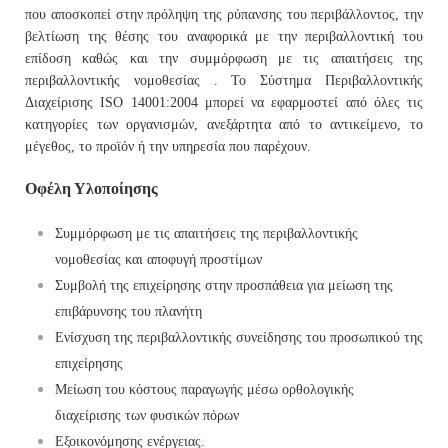
που αποσκοπεί στην πρόληψη της ρύπανσης του περιβάλλοντος, την
βελτίωση της θέσης του αναφορικά με την περιβαλλοντική του
επίδοση καθώς και την συμμόρφωση με τις απαιτήσεις της
περιβαλλοντικής νομοθεσίας . Το Σύστημα Περιβαλλοντικής
Διαχείρισης ISO 14001:2004 μπορεί να εφαρμοστεί από όλες τις
κατηγορίες των οργανισμών, ανεξάρτητα από το αντικείμενο, το
μέγεθος, το προϊόν ή την υπηρεσία που παρέχουν.
Οφέλη Υλοποίησης
Συμμόρφωση με τις απαιτήσεις της περιβαλλοντικής
νομοθεσίας και αποφυγή προστίμων
Συμβολή της επιχείρησης στην προσπάθεια για μείωση της
επιβάρυνσης του πλανήτη
Ενίσχυση της περιβαλλοντικής συνείδησης του προσωπικού της
επιχείρησης
Μείωση του κόστους παραγωγής μέσω ορθολογικής
διαχείρισης των φυσικών πόρων
Εξοικονόμησης ενέργειας.