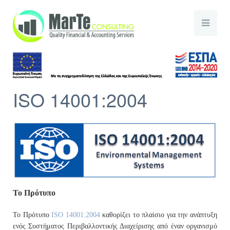
ISO 14001:2004
Το Πρότυπο
Το Πρότυπο
ISO 14001:2004
καθορίζει το πλαίσιο για την ανάπτυξη
ενός Συστήματος Περιβαλλοντικής Διαχείρισης από έναν οργανισμό