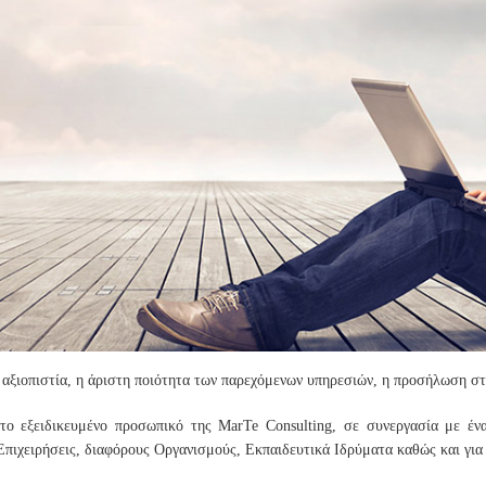
η αξιοπιστία, η άριστη ποιότητα των παρεχόμενων υπηρεσιών, η προσήλωση στ
ο εξειδικευμένο προσωπικό της MarTe Consulting, σε συνεργασία με ένα
Επιχειρήσεις, διαφόρους Οργανισμούς, Εκπαιδευτικά Ιδρύματα καθώς και για