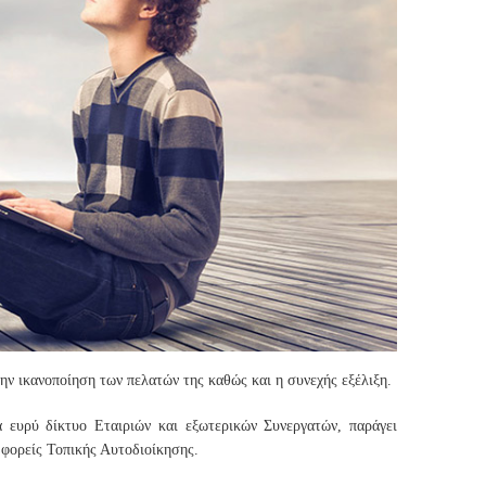
ην ικανοποίηση των πελατών της καθώς και η συνεχής εξέλιξη.
 ευρύ δίκτυο Εταιριών και εξωτερικών Συνεργατών, παράγει
 φορείς Τοπικής Αυτοδιοίκησης.