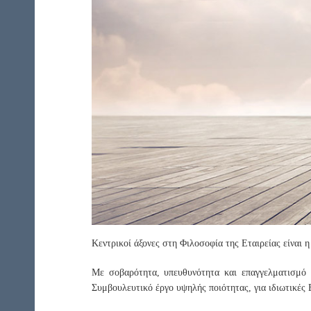
ΕΠΑΡΚΕΙΑ
ΣΗΜΑΝΣΕΙΣ -
ΣΥΜΜΟΡΦΩΣΕΙΣ
Κεντρικοί άξονες στη Φιλοσοφία της Εταιρείας είναι 
Με σοβαρότητα, υπευθυνότητα και επαγγελματισμό τ
Συμβουλευτικό έργο υψηλής ποιότητας, για ιδιωτικές 